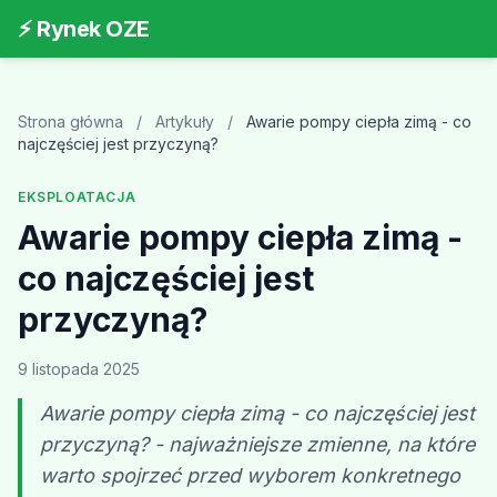
⚡ Rynek OZE
Strona główna
/
Artykuły
/
Awarie pompy ciepła zimą - co
najczęściej jest przyczyną?
EKSPLOATACJA
Awarie pompy ciepła zimą -
co najczęściej jest
przyczyną?
9 listopada 2025
Awarie pompy ciepła zimą - co najczęściej jest
przyczyną? - najważniejsze zmienne, na które
warto spojrzeć przed wyborem konkretnego