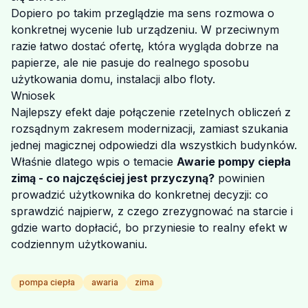
Dopiero po takim przeglądzie ma sens rozmowa o
konkretnej wycenie lub urządzeniu. W przeciwnym
razie łatwo dostać ofertę, która wygląda dobrze na
papierze, ale nie pasuje do realnego sposobu
użytkowania domu, instalacji albo floty.
Wniosek
Najlepszy efekt daje połączenie rzetelnych obliczeń z
rozsądnym zakresem modernizacji, zamiast szukania
jednej magicznej odpowiedzi dla wszystkich budynków.
Właśnie dlatego wpis o temacie
Awarie pompy ciepła
zimą - co najczęściej jest przyczyną?
powinien
prowadzić użytkownika do konkretnej decyzji: co
sprawdzić najpierw, z czego zrezygnować na starcie i
gdzie warto dopłacić, bo przyniesie to realny efekt w
codziennym użytkowaniu.
pompa ciepła
awaria
zima